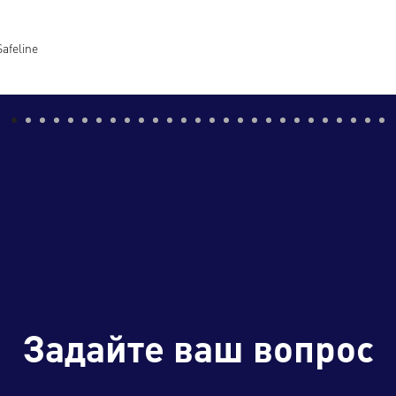
afeline
Задайте ваш вопрос