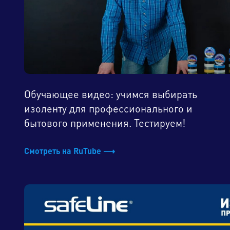
Обучающее видео: учимся выбирать
изоленту для профессионального и
бытового применения. Тестируем!
Смотреть на RuTube ⟶