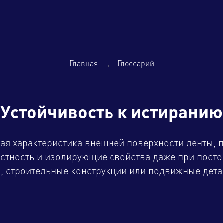
Главная
→
Глоссарий
Устойчивость к истиранию
ая характеристика внешней поверхности ленты,
остность и изолирующие свойства даже при посто
а, строительные конструкции или подвижные дета