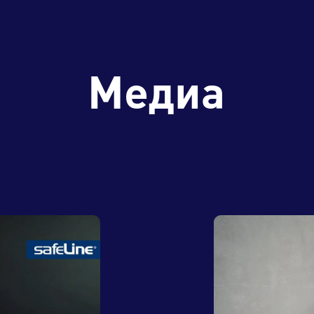
Медиа