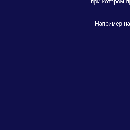
при котором п
Например на