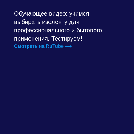
Обучающее видео: учимся
выбирать изоленту для
профессионального и бытового
применения. Тестируем!
Смотреть на RuTube ⟶