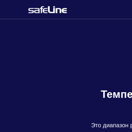
Темпе
Это диапазон 