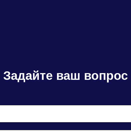
Задайте ваш вопрос