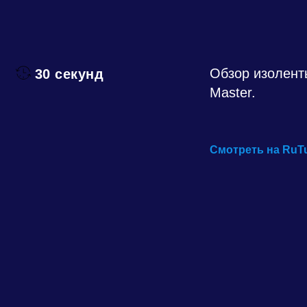
Обзор изоленты
30 секунд
Master.
Смотреть на Ru