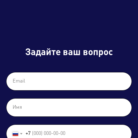
Задайте ваш вопрос
+7