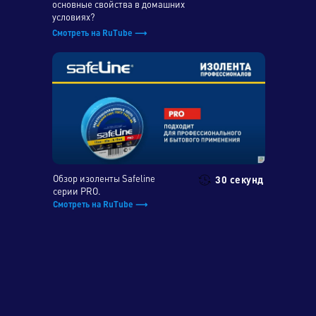
основные свойства в домашних
условиях?
Смотреть на RuTube ⟶
Обзор изоленты Safeline
30 секунд
серии PRO.
Смотреть на RuTube ⟶