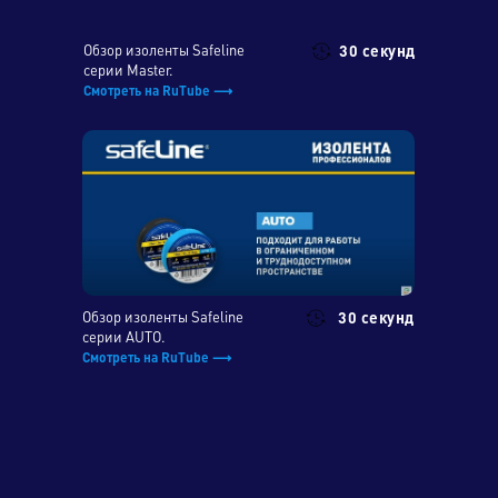
Обзор изоленты Safeline
30 секунд
серии Master.
Смотреть на RuTube ⟶
Обзор изоленты Safeline
30 секунд
серии AUTO.
Смотреть на RuTube ⟶