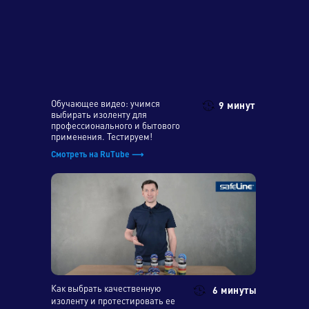
Обучающее видео: учимся
9 минут
выбирать изоленту для
профессионального и бытового
применения. Тестируем!
Смотреть на RuTube ⟶
Как выбрать качественную
6 минуты
изоленту и протестировать ее