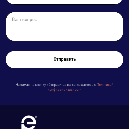
Отправить
Нажимая на кнопку «Отправить» вы соглашаетесь с
Политикой
конфиденциальности