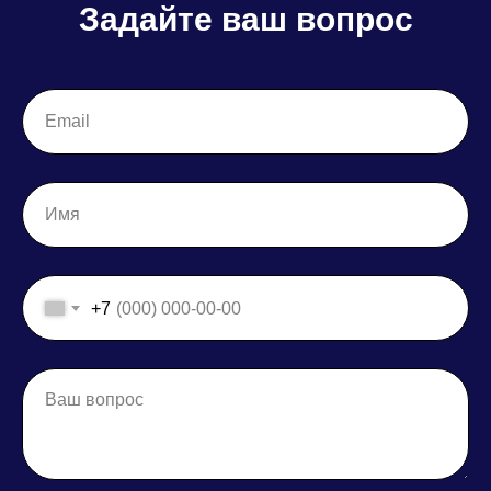
Задайте ваш вопрос
+7