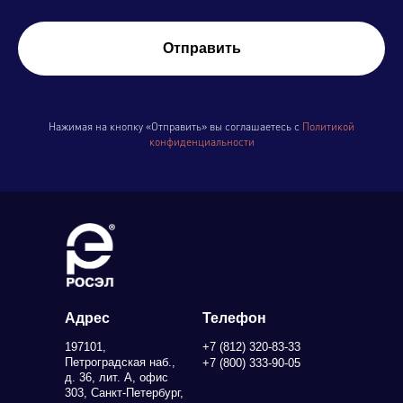
Отправить
Нажимая на кнопку «Отправить» вы соглашаетесь с
Политикой
конфиденциальности
Адрес
Телефон
197101,
+7 (812) 320-83-33
Петроградская наб.,
+7 (800) 333-90-05
д. 36, лит. А, офис
303, Санкт-Петербург,