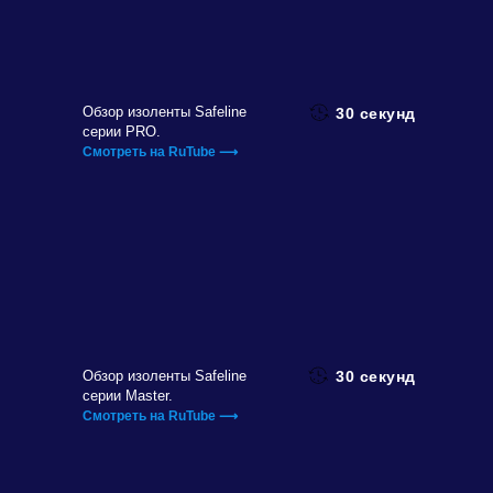
Обзор изоленты Safeline
30 секунд
серии PRO.
Смотреть на RuTube ⟶
Обзор изоленты Safeline
30 секунд
серии Master.
Смотреть на RuTube ⟶