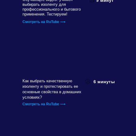
9 минут
выбирать изоленту для
профессионального и бытового
применения. Тестируем!
Смотреть на RuTube ⟶
Как выбрать качественную
6 минуты
изоленту и протестировать ее
основные свойства в домашних
условиях?
Смотреть на RuTube ⟶