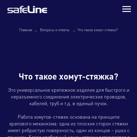
→
→
Главная
Вопросы и ответы
Что такое хомут-стяжка?
Что такое хомут-стяжка?
Это универсальное крепежное изделие для быстрого и
неразъемного соединения электрических проводов,
кабелей, труб и т.д. в единый пучок.
Работа хомутов-стяжек основана на принципе
храпового механизма: одна из плоских сторон стяжки
имеет ребристую поверхность, один из концов – ушко с