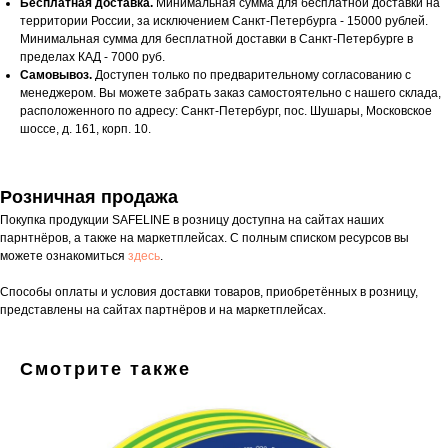
Бесплатная доставка.
Минимальная сумма для бесплатной доставки на
территории России, за исключением Санкт-Петербурга - 15000 рублей.
Минимальная сумма для бесплатной доставки в Санкт-Петербурге в
пределах КАД - 7000 руб.
Самовывоз.
Доступен только по предварительному согласованию с
менеджером. Вы можете забрать заказ самостоятельно с нашего склада,
расположенного по адресу: Санкт-Петербург, пос. Шушары, Московское
шоссе, д. 161, корп. 10.
Розничная продажа
Покупка продукции SAFELINE в розницу доступна на сайтах наших
парнтнёров, а также на маркетплейсах. С полным списком ресурсов вы
можете ознакомиться
здесь
.
Способы оплаты и условия доставки товаров, приобретённых в розницу,
представлены на сайтах партнёров и на маркетплейсах.
Смотрите также