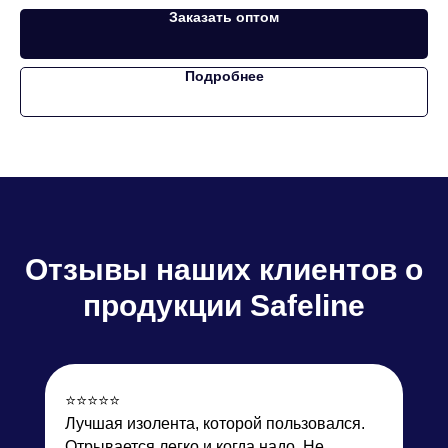
Заказать оптом
Подробнее
Отзывы
наших клиентов о
продукции Safeline
⭐️⭐️⭐️⭐️⭐️
Лучшая изолента, которой пользовался.
Отрывается легко и когда надо. Не