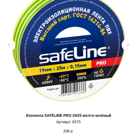
Изолента SAFELINE PRO 19/25 жёлто-зелёный
Артикул:
9375
206
р.