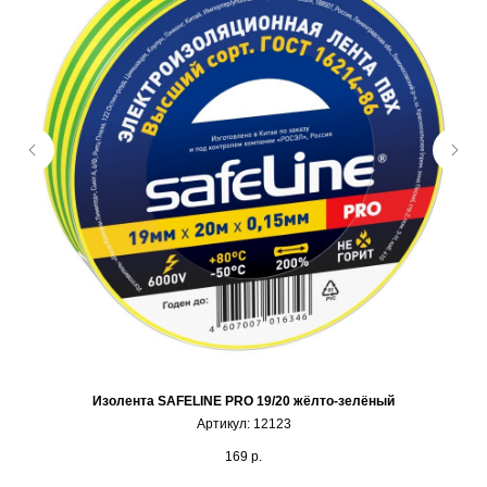
Изолента SAFELINE PRO 19/20 жёлто-зелёный
Артикул:
12123
169
р.