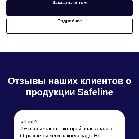
Заказать оптом
Подробнее
Отзывы
наших клиентов о
продукции Safeline
⭐️⭐️⭐️⭐️⭐️
Лучшая изолента, которой пользовался.
Отрывается легко и когда надо. Не