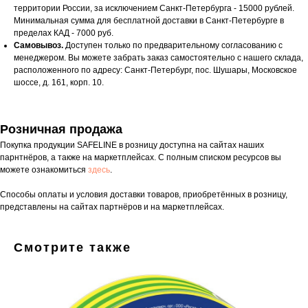
территории России, за исключением Санкт-Петербурга - 15000 рублей.
Минимальная сумма для бесплатной доставки в Санкт-Петербурге в
пределах КАД - 7000 руб.
Самовывоз.
Доступен только по предварительному согласованию с
менеджером. Вы можете забрать заказ самостоятельно с нашего склада,
расположенного по адресу: Санкт-Петербург, пос. Шушары, Московское
шоссе, д. 161, корп. 10.
Розничная продажа
Покупка продукции SAFELINE в розницу доступна на сайтах наших
парнтнёров, а также на маркетплейсах. С полным списком ресурсов вы
можете ознакомиться
здесь
.
Способы оплаты и условия доставки товаров, приобретённых в розницу,
представлены на сайтах партнёров и на маркетплейсах.
Смотрите также