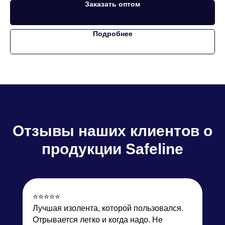
Заказать оптом
Подробнее
Отзывы
наших клиентов о
продукции Safeline
⭐️⭐️⭐️⭐️⭐️
Лучшая изолента, которой пользовался.
Отрывается легко и когда надо. Не