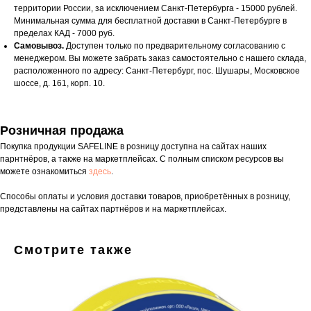
территории России, за исключением Санкт-Петербурга - 15000 рублей.
Минимальная сумма для бесплатной доставки в Санкт-Петербурге в
пределах КАД - 7000 руб.
Самовывоз.
Доступен только по предварительному согласованию с
менеджером. Вы можете забрать заказ самостоятельно с нашего склада,
расположенного по адресу: Санкт-Петербург, пос. Шушары, Московское
шоссе, д. 161, корп. 10.
Розничная продажа
Покупка продукции SAFELINE в розницу доступна на сайтах наших
парнтнёров, а также на маркетплейсах. С полным списком ресурсов вы
можете ознакомиться
здесь
.
Способы оплаты и условия доставки товаров, приобретённых в розницу,
представлены на сайтах партнёров и на маркетплейсах.
Смотрите также