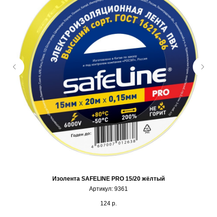
Изолента SAFELINE PRO 15/20 жёлтый
Артикул:
9361
124
р.