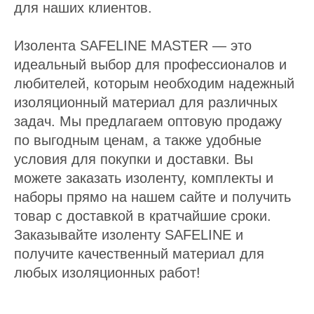
для наших клиентов.
Изолента SAFELINE MASTER — это
идеальный выбор для профессионалов и
любителей, которым необходим надежный
изоляционный материал для различных
задач. Мы предлагаем оптовую продажу
по выгодным ценам, а также удобные
условия для покупки и доставки. Вы
можете заказать изоленту, комплекты и
наборы прямо на нашем сайте и получить
товар с доставкой в кратчайшие сроки.
Заказывайте изоленту SAFELINE и
получите качественный материал для
любых изоляционных работ!