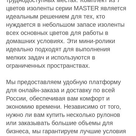
труднодоступных местах. Комплект из 7
цветов изоленты серии MASTER является
идеальным решением для тех, кто
нуждается в небольшом запасе изоленты
всех основных цветов для работы в
домашних условиях. Эти мини-ролики
идеально подходят для выполнения
мелких задач и используются в
ограниченных пространствах.
Мы предоставляем удобную платформу
для онлайн-заказа и доставку по всей
России, обеспечивая вам комфорт и
экономию времени. Независимо от того,
нужно ли вам купить несколько рулонов
или заказывать большие объемы для
бизнеса, мы гарантируем лучшие условия