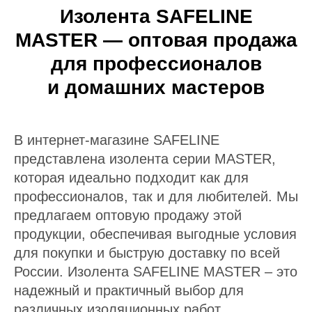
Изолента SAFELINE
MASTER — оптовая продажа
для профессионалов
и домашних мастеров
В интернет-магазине SAFELINE
представлена изолента серии MASTER,
которая идеально подходит как для
профессионалов, так и для любителей. Мы
предлагаем оптовую продажу этой
продукции, обеспечивая выгодные условия
для покупки и быструю доставку по всей
России. Изолента SAFELINE MASTER – это
надежный и практичный выбор для
различных изоляционных работ.