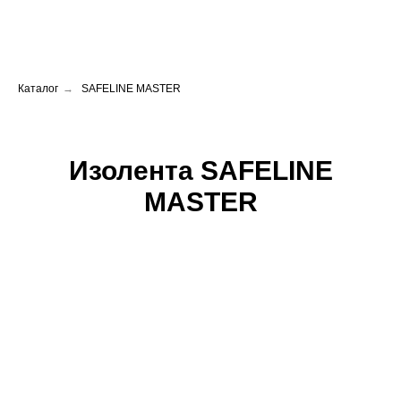
Каталог
→
SAFELINE MASTER
Изолента SAFELINE
MASTER