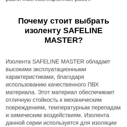
Почему стоит выбрать
изоленту SAFELINE
MASTER?
Изолента SAFELINE MASTER обладает
высокими эксплуатационными
характеристиками, благодаря
использованию качественного ПВХ
материала. Этот материал обеспечивает
отличную стойкость к механическим
повреждениям, температурным перепадам
и химическим воздействиям. Изолента
данной серии используется для изоляции