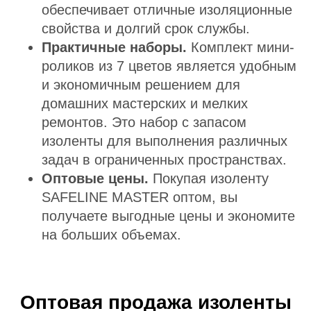
обеспечивает отличные изоляционные
свойства и долгий срок службы.
Практичные наборы.
Комплект мини-
роликов из 7 цветов является удобным
и экономичным решением для
домашних мастерских и мелких
ремонтов. Это набор с запасом
изоленты для выполнения различных
задач в ограниченных пространствах.
Оптовые цены.
Покупая изоленту
SAFELINE MASTER оптом, вы
получаете выгодные цены и экономите
на больших объемах.
Оптовая продажа изоленты