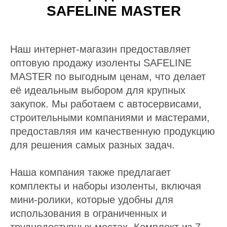
SAFELINE MASTER
Наш интернет-магазин предоставляет
оптовую продажу изоленты SAFELINE
MASTER по выгодным ценам, что делает
её идеальным выбором для крупных
закупок. Мы работаем с автосервисами,
строительными компаниями и мастерами,
предоставляя им качественную продукцию
для решения самых разных задач.
Наша компания также предлагает
комплекты и наборы изоленты, включая
мини-ролики, которые удобны для
использования в ограниченных и