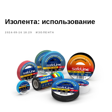
Изолента: использование
2024-09-16 18:29
ИЗОЛЕНТА