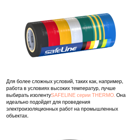
Для более сложных условий, таких как, например,
работа в условиях высоких температур, лучше
выбирать изоленту
SAFELINE серии THERMO.
Она
идеально подойдет для проведения
электроизоляционных работ на промышленных
объектах.