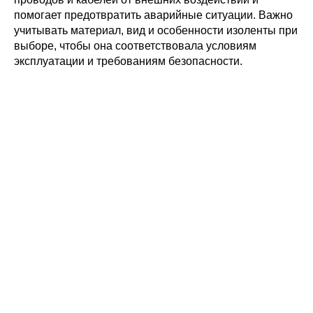
помогает предотвратить аварийные ситуации. Важно
учитывать материал, вид и особенности изоленты при
выборе, чтобы она соответствовала условиям
эксплуатации и требованиям безопасности.