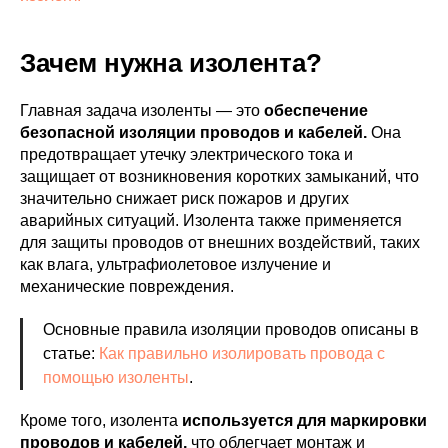
Зачем нужна изолента?
Главная задача изоленты — это
обеспечение
безопасной изоляции проводов и кабелей.
Она
предотвращает утечку электрического тока и
защищает от возникновения коротких замыканий, что
значительно снижает риск пожаров и других
аварийных ситуаций. Изолента также применяется
для защиты проводов от внешних воздействий, таких
как влага, ультрафиолетовое излучение и
механические повреждения.
Основные правила изоляции проводов описаны в
статье:
Как правильно изолировать провода с
помощью изоленты
.
Кроме того, изолента
используется для маркировки
проводов и кабелей,
что облегчает монтаж и