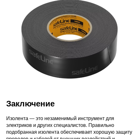
Заключение
Изолента — это незаменимый инструмент для
электриков и других специалистов. Правильно
подобранная изолента обеспечивает хорошую защиту
проводов и кабелей от внешних воздействий и