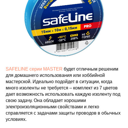
SAFELINE серии MASTER
будет отличным решеним
для домашнего использования или хоббийной
мастерской. Идеально подойдет в ситуации, когда
много изоленты не требуется – комплект из 7 цветов
дает возможность использовать каждую изоленту под
свою задачу. Она обладает хорошими
электроизоляционными свойствами и легко
справляется с задачами защиты проводов в обычных
условиях.