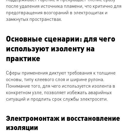
после удаления источника пламени, что критично для
предотвращения возгораний в электрощитах и
замкнутых пространствах.
Основные сценарии: для чего
используют изоленту на
практике
Сферы применения диктуют требования к толщине
основы, типу клеевого слоя и ширине рулона.
Понимание того, для чего используется изолента в
конкретном узле, позволяет избежать аварийных
ситуаций и продлить срок службы электросети.
Электромонтаж и восстановление
изоляции