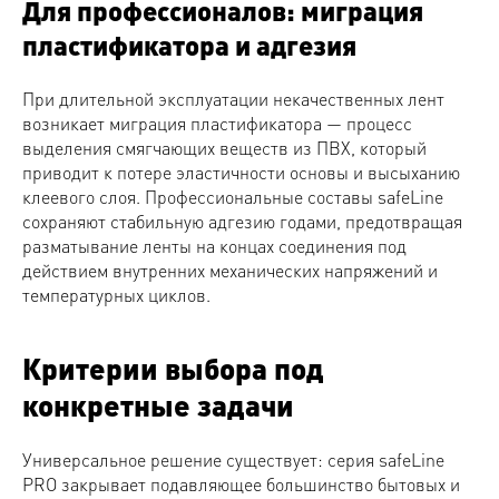
Для профессионалов: миграция
пластификатора и адгезия
При длительной эксплуатации некачественных лент
возникает миграция пластификатора — процесс
выделения смягчающих веществ из ПВХ, который
приводит к потере эластичности основы и высыханию
клеевого слоя. Профессиональные составы safeLine
сохраняют стабильную адгезию годами, предотвращая
разматывание ленты на концах соединения под
действием внутренних механических напряжений и
температурных циклов.
Критерии выбора под
конкретные задачи
Универсальное решение существует: серия safeLine
PRO закрывает подавляющее большинство бытовых и