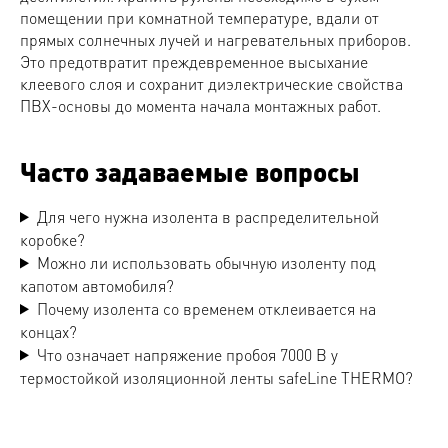
помещении при комнатной температуре, вдали от
прямых солнечных лучей и нагревательных приборов.
Это предотвратит преждевременное высыхание
клеевого слоя и сохранит диэлектрические свойства
ПВХ-основы до момента начала монтажных работ.
Часто задаваемые вопросы
Для чего нужна изолента в распределительной
коробке?
Можно ли использовать обычную изоленту под
капотом автомобиля?
Почему изолента со временем отклеивается на
концах?
Что означает напряжение пробоя 7000 В у
термостойкой изоляционной ленты safeLine THERMO?