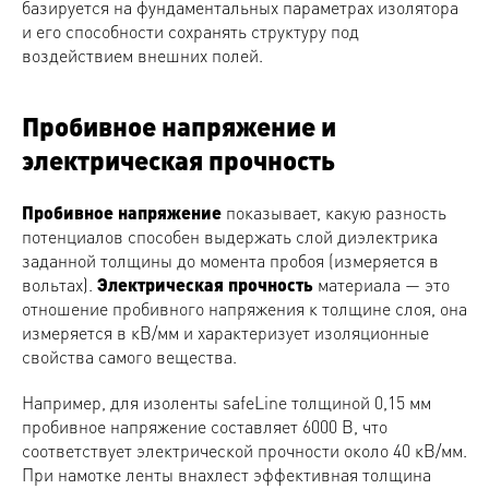
базируется на фундаментальных параметрах изолятора
и его способности сохранять структуру под
воздействием внешних полей.
Пробивное напряжение и
электрическая прочность
Пробивное напряжение
показывает, какую разность
потенциалов способен выдержать слой диэлектрика
заданной толщины до момента пробоя (измеряется в
вольтах).
Электрическая прочность
материала — это
отношение пробивного напряжения к толщине слоя, она
измеряется в кВ/мм и характеризует изоляционные
свойства самого вещества.
Например, для изоленты safeLine толщиной 0,15 мм
пробивное напряжение составляет 6000 В, что
соответствует электрической прочности около 40 кВ/мм.
При намотке ленты внахлест эффективная толщина