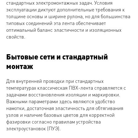
стандартных электромонтажных задач. Условия
эксплуатации диктуют дополнительные требования к
толщине основы и ширине рулона, но для большинства
типовых соединений эта лента обеспечивает
оптимальный баланс эластичности и изоляционных
свойств.
Бытовые сети и стандартный
монтаж
Для внутренней проводки при стандартных
температурах классическая ПВХ-лента справляется с
задачами восстановления изоляции и маркировки.
Важными параметрами здесь являются удобство
намотки, достаточная эластичность для обтягивания
узлов и наличие базовых цветов для корректной
фазировки согласно правилам устройства
электроустановок (ПУЭ).