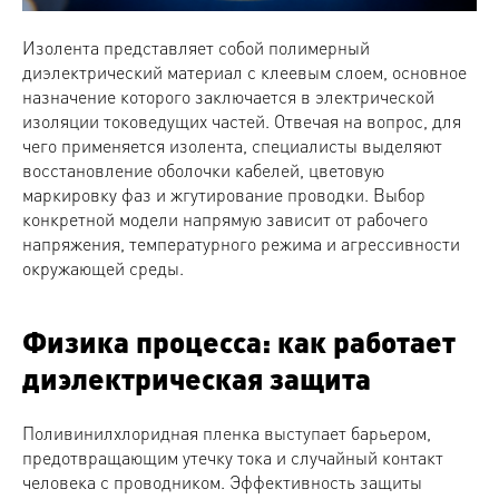
Изолента представляет собой полимерный
диэлектрический материал с клеевым слоем, основное
назначение которого заключается в электрической
изоляции токоведущих частей. Отвечая на вопрос, для
чего применяется изолента, специалисты выделяют
восстановление оболочки кабелей, цветовую
маркировку фаз и жгутирование проводки. Выбор
конкретной модели напрямую зависит от рабочего
напряжения, температурного режима и агрессивности
окружающей среды.
Физика процесса: как работает
диэлектрическая защита
Поливинилхлоридная пленка выступает барьером,
предотвращающим утечку тока и случайный контакт
человека с проводником. Эффективность защиты