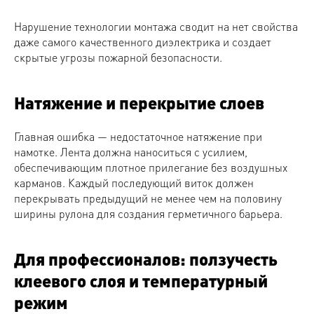
Нарушение технологии монтажа сводит на нет свойства
даже самого качественного диэлектрика и создает
скрытые угрозы пожарной безопасности.
Натяжение и перекрытие слоев
Главная ошибка — недостаточное натяжение при
намотке. Лента должна наноситься с усилием,
обеспечивающим плотное прилегание без воздушных
карманов. Каждый последующий виток должен
перекрывать предыдущий не менее чем на половину
ширины рулона для создания герметичного барьера.
Для профессионалов: ползучесть
клеевого слоя и температурный
режим