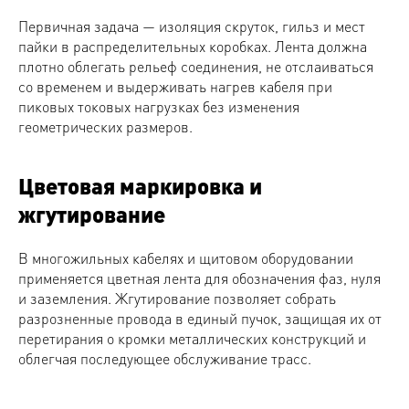
Первичная задача — изоляция скруток, гильз и мест
пайки в распределительных коробках. Лента должна
плотно облегать рельеф соединения, не отслаиваться
со временем и выдерживать нагрев кабеля при
пиковых токовых нагрузках без изменения
геометрических размеров.
Цветовая маркировка и
жгутирование
В многожильных кабелях и щитовом оборудовании
применяется цветная лента для обозначения фаз, нуля
и заземления. Жгутирование позволяет собрать
разрозненные провода в единый пучок, защищая их от
перетирания о кромки металлических конструкций и
облегчая последующее обслуживание трасс.