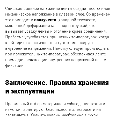
Слишком сильное натяжение ленты создает постоянное
механическое напряжение в клеевом слое. Со временем
это приводит к
ползучести
(холодной текучести) —
медленной деформации клея под нагрузкой, что
вызывает усадку ленты и оголение краев соединения.
Проблема усугубляется при низких температурах, когда
клей теряет эластичность и хуже компенсирует
внутренние напряжения. Намотку следует производить
при положительных температурах, обеспечивая ленте
время для релаксации внутренних напряжений после
фиксации.
Заключение. Правила хранения
и эксплуатации
Правильный выбор материала и соблюдение техники
намотки гарантируют безопасность электросети на
десятилетия. Хранить рулоны необходимо в сухом