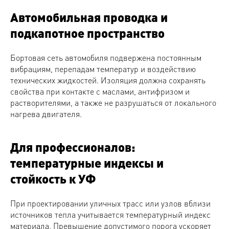
Автомобильная проводка и
подкапотное пространство
Бортовая сеть автомобиля подвержена постоянным
вибрациям, перепадам температур и воздействию
технических жидкостей. Изоляция должна сохранять
свойства при контакте с маслами, антифризом и
растворителями, а также не разрушаться от локального
нагрева двигателя.
Для профессионалов:
температурные индексы и
стойкость к УФ
При проектировании уличных трасс или узлов вблизи
источников тепла учитывается температурный индекс
материала. Превышение допустимого порога ускоряет