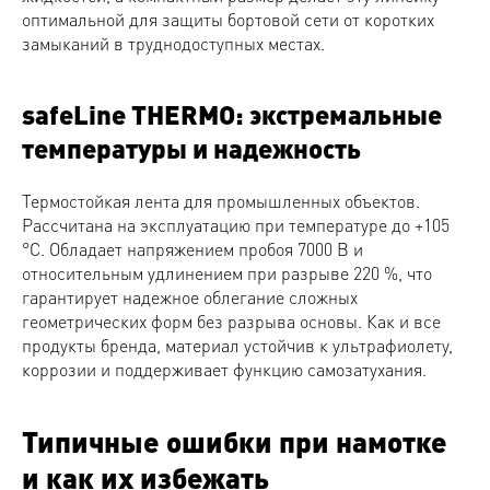
оптимальной для защиты бортовой сети от коротких
замыканий в труднодоступных местах.
safeLine THERMO: экстремальные
температуры и надежность
Термостойкая лента для промышленных объектов.
Рассчитана на эксплуатацию при температуре до +105
°C. Обладает напряжением пробоя 7000 В и
относительным удлинением при разрыве 220 %, что
гарантирует надежное облегание сложных
геометрических форм без разрыва основы. Как и все
продукты бренда, материал устойчив к ультрафиолету,
коррозии и поддерживает функцию самозатухания.
Типичные ошибки при намотке
и как их избежать