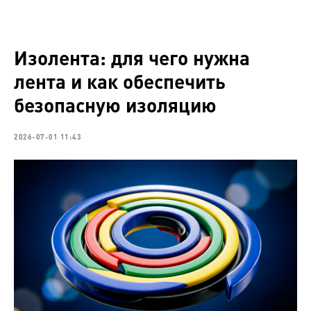
Изолента: для чего нужна
лента и как обеспечить
безопасную изоляцию
2026-07-01 11:43