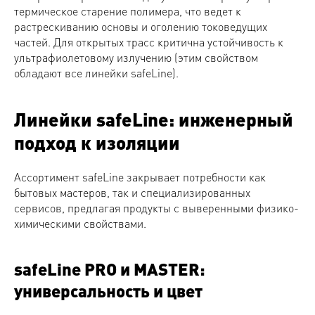
термическое старение полимера, что ведет к
растрескиванию основы и оголению токоведущих
частей. Для открытых трасс критична устойчивость к
ультрафиолетовому излучению (этим свойством
обладают все линейки safeLine).
Линейки safeLine: инженерный
подход к изоляции
Ассортимент safeLine закрывает потребности как
бытовых мастеров, так и специализированных
сервисов, предлагая продукты с выверенными физико-
химическими свойствами.
safeLine PRO и MASTER:
универсальность и цвет