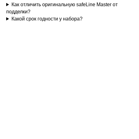
Как отличить оригинальную safeLine Master от
подделки?
Какой срок годности у набора?