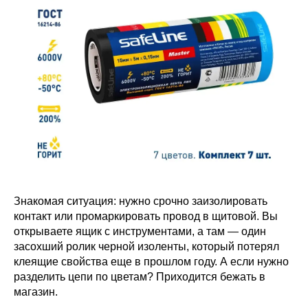
Знакомая ситуация: нужно срочно заизолировать
контакт или промаркировать провод в щитовой. Вы
открываете ящик с инструментами, а там — один
засохший ролик черной изоленты, который потерял
клеящие свойства еще в прошлом году. А если нужно
разделить цепи по цветам? Приходится бежать в
магазин.