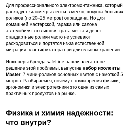
Для профессионального электромонтажника, который
расходует километры ленты в месяц, покупка больших
роликов (по 20–25 метров) оправдана. Но для
домашней мастерской, гаража или салона
автомобиля это лишняя трата места и денег:
стандартные ролики часто не успевают
расходоваться и портятся из-за естественной
миграции пластификатора при длительном хранении.
Инженеры бренда safeLine нашли элегантное
решение этой проблемы, выпустив
набор изоленты
Master
: 7 мини-роликов основных цветов с намоткой 5
метров. Разбираемся, почему с точки зрения физики,
эргономики и электротехники это один из самых
практичных продуктов на рынке.
Физика и химия надежности:
что внутри?