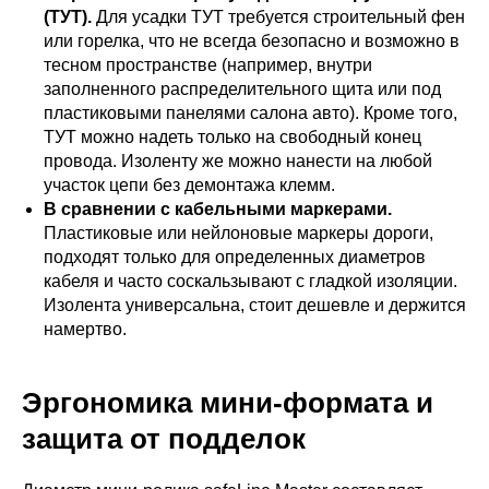
(ТУТ).
Для усадки ТУТ требуется строительный фен
или горелка, что не всегда безопасно и возможно в
тесном пространстве (например, внутри
заполненного распределительного щита или под
пластиковыми панелями салона авто). Кроме того,
ТУТ можно надеть только на свободный конец
провода. Изоленту же можно нанести на любой
участок цепи без демонтажа клемм.
В сравнении с кабельными маркерами.
Пластиковые или нейлоновые маркеры дороги,
подходят только для определенных диаметров
кабеля и часто соскальзывают с гладкой изоляции.
Изолента универсальна, стоит дешевле и держится
намертво.
Эргономика мини-формата и
защита от подделок