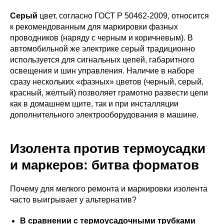
Серый
цвет, согласно ГОСТ Р 50462-2009, относится
к рекомендованным для маркировки фазных
проводников (наряду с черным и коричневым). В
автомобильной же электрике серый традиционно
используется для сигнальных цепей, габаритного
освещения и шин управления. Наличие в наборе
сразу нескольких «фазных» цветов (черный, серый,
красный, желтый) позволяет грамотно развести цепи
как в домашнем щите, так и при инсталляции
дополнительного электрооборудования в машине.
Изолента против термоусадки
и маркеров: битва форматов
Почему для мелкого ремонта и маркировки изолента
часто выигрывает у альтернатив?
В сравнении с термоусадочными трубками