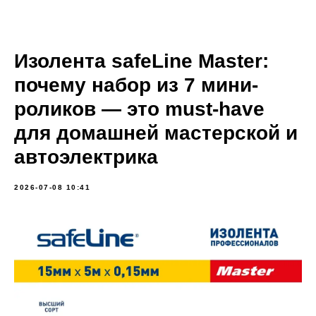
Изолента safeLine Master:
почему набор из 7 мини-
роликов — это must-have
для домашней мастерской и
автоэлектрика
2026-07-08 10:41