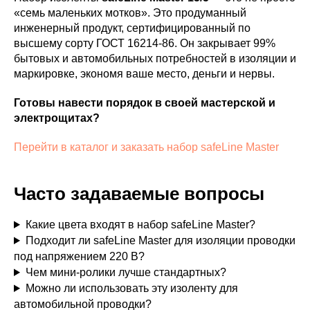
«семь маленьких мотков». Это продуманный
инженерный продукт, сертифицированный по
высшему сорту ГОСТ 16214-86. Он закрывает 99%
бытовых и автомобильных потребностей в изоляции и
маркировке, экономя ваше место, деньги и нервы.
Готовы навести порядок в своей мастерской и
электрощитах?
Перейти в каталог и заказать набор safeLine Master
Часто задаваемые вопросы
Какие цвета входят в набор safeLine Master?
Подходит ли safeLine Master для изоляции проводки
под напряжением 220 В?
Чем мини-ролики лучше стандартных?
Можно ли использовать эту изоленту для
автомобильной проводки?