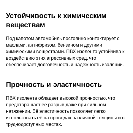
Устойчивость к химическим
веществам
Под капотом автомобиль постоянно контактирует с
маслами, антифризом, бензином и другими
химическими веществами. ПВХ изолента устойчива к
воздействию этих агрессивных сред, что
обеспечивает долговечность и надежность изоляции.
Прочность и эластичность
ПВХ изолента обладает высокой прочностью, что
предотвращает её разрыв даже при сильном
натяжении. Её эластичность позволяет легко
использовать её на проводах различной толщины и в
труднодоступных местах.