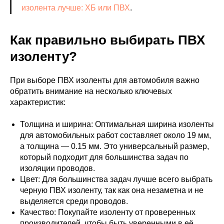
изолента лучше: ХБ или ПВХ
.
Как правильно выбирать ПВХ
изоленту?
При выборе ПВХ изоленты для автомобиля важно
обратить внимание на несколько ключевых
характеристик:
Толщина и ширина: Оптимальная ширина изоленты
для автомобильных работ составляет около 19 мм,
а толщина — 0.15 мм. Это универсальный размер,
который подходит для большинства задач по
изоляции проводов.
Цвет: Для большинства задач лучше всего выбрать
черную ПВХ изоленту, так как она незаметна и не
выделяется среди проводов.
Качество: Покупайте изоленту от проверенных
производителей, чтобы быть уверенными в её