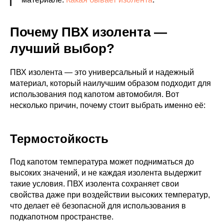
Почему ПВХ изолента —
лучший выбор?
ПВХ изолента — это универсальный и надежный
материал, который наилучшим образом подходит для
использования под капотом автомобиля. Вот
несколько причин, почему стоит выбрать именно её:
Термостойкость
Под капотом температура может подниматься до
высоких значений, и не каждая изолента выдержит
такие условия. ПВХ изолента сохраняет свои
свойства даже при воздействии высоких температур,
что делает её безопасной для использования в
подкапотном пространстве.