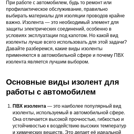
При работе с автомобилем, будь то ремонт или
профилактическое обслуживание, правильно
выбирать материалы для изоляции проводов крайне
важно. Изолента — это необходимый элемент для
защиты электрических соединений, особенно в
условиях эксплуатации под капотом. Но какой вид
изоленты лучше всего использовать для этой задачи?
Давайте разберемся, какие виды изоленты
применяются в автомобильной сфере и почему ПВХ
изолента является лучшим выбором.
Основные виды изолент для
работы с автомобилем
ПВХ изолента
— это наиболее популярный вид
изоленты, используемый в автомобильной сфере.
Она отличается высокой прочностью, гибкостью и
устойчивостью к воздействию высоких температур
и химических веществ. Это делает её идеальной