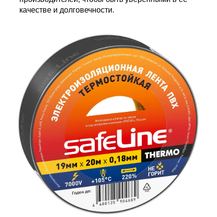
качестве и долговечности.