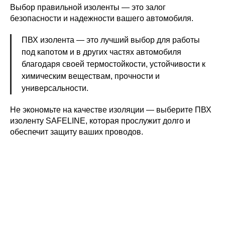
Выбор правильной изоленты — это залог
безопасности и надежности вашего автомобиля.
ПВХ изолента — это лучший выбор для работы
под капотом и в других частях автомобиля
благодаря своей термостойкости, устойчивости к
химическим веществам, прочности и
универсальности.
Не экономьте на качестве изоляции — выберите ПВХ
изоленту SAFELINE, которая прослужит долго и
обеспечит защиту ваших проводов.