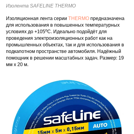
Изолента SAFELINE THERMO
Изоляционная лента серии
THERMO
предназначена
для использования в повышенных температурных
o
условиях до +105
C. Идеально подойдёт для
проведения электроизоляционных работ как на
промышленных объектах, так и для использования в
подкапотном пространстве автомобиля. Надёжный
помощник в решении масштабных задач. Размер: 19
мм х 20 м.