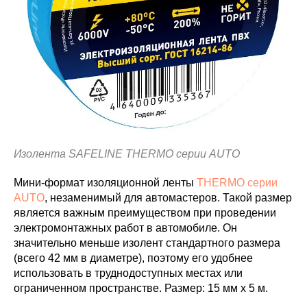
Изолента SAFELINE THERMO серии AUTO
Мини-формат изоляционной ленты
THERMO серии
AUTO
, незаменимый для автомастеров. Такой размер
является важным преимуществом при проведении
электромонтажных работ в автомобиле. Он
значительно меньше изолент стандартного размера
(всего 42 мм в диаметре), поэтому его удобнее
использовать в труднодоступных местах или
ограниченном пространстве. Размер: 15 мм х 5 м.