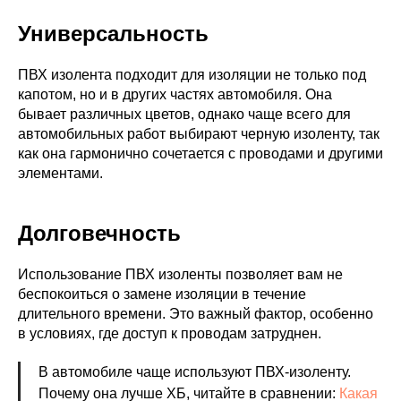
Универсальность
ПВХ изолента подходит для изоляции не только под
капотом, но и в других частях автомобиля. Она
бывает различных цветов, однако чаще всего для
автомобильных работ выбирают черную изоленту, так
как она гармонично сочетается с проводами и другими
элементами.
Долговечность
Использование ПВХ изоленты позволяет вам не
беспокоиться о замене изоляции в течение
длительного времени. Это важный фактор, особенно
в условиях, где доступ к проводам затруднен.
В автомобиле чаще используют ПВХ-изоленту.
Почему она лучше ХБ, читайте в сравнении:
Какая