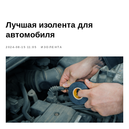
Лучшая изолента для
автомобиля
2024-08-15 11:05
ИЗОЛЕНТА